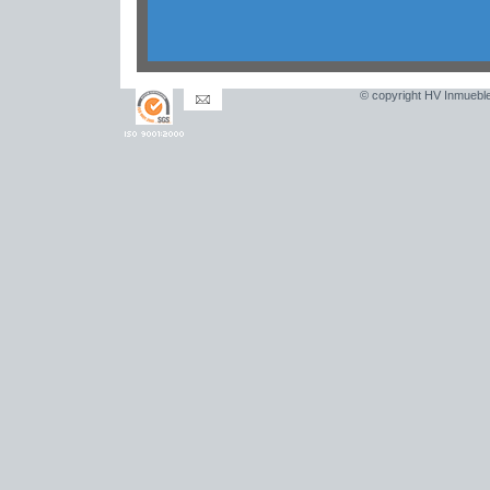
© copyright HV Inmueble