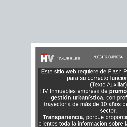
Este sitio web requiere de Flash P
para su correcto funcio
(Texto Auxiliar)
HV Inmuebles empresa de
promoc
gestión urbanística
, con pro
trayectoria de más de 10 años de
sector.
Transpariencia
, porque proporc
clientes toda la información sobre l